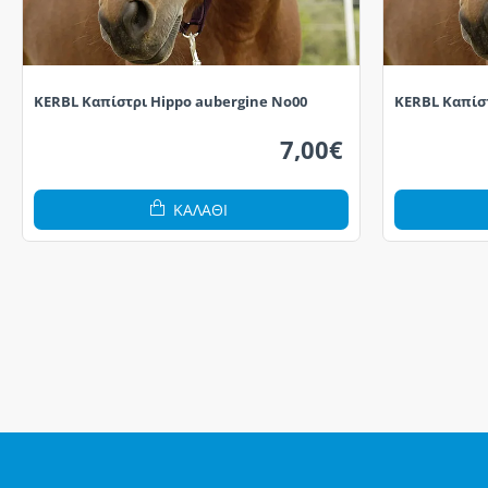
KERBL Καπίστρι Hippo aubergine No00
KERBL Καπίσ
7,00€
ΚΑΛΆΘΙ