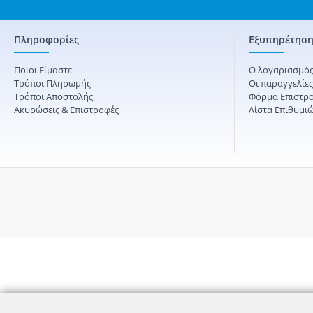
Πληροφορίες
Εξυπηρέτηση
Ποιοι Είμαστε
Ο λογαριασμός
Τρόποι Πληρωμής
Οι παραγγελίε
Τρόποι Αποστολής
Φόρμα Επιστρ
Ακυρώσεις & Επιστροφές
Λίστα Επιθυμι