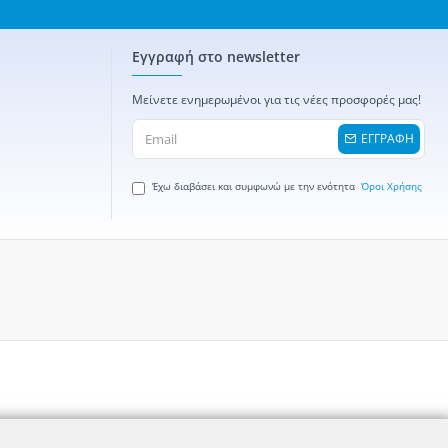
Εγγραφή στο newsletter
Μείνετε ενημερωμένοι για τις νέες προσφορές μας!
ΕΓΓΡΑΦΗ
Έχω διαβάσει και συμφωνώ με την ενότητα
Όροι Χρήσης