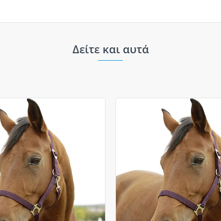
Δείτε και αυτά