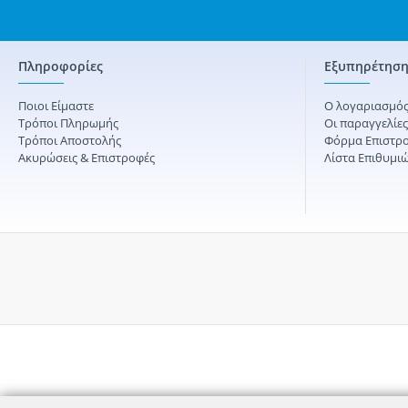
Πληροφορίες
Εξυπηρέτηση
Ποιοι Είμαστε
Ο λογαριασμός
Τρόποι Πληρωμής
Οι παραγγελίε
Τρόποι Αποστολής
Φόρμα Επιστρ
Ακυρώσεις & Επιστροφές
Λίστα Επιθυμι