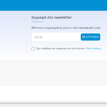
Εγγραφή στο newsletter
Μείνετε ενημερωμένοι για τις νέες προσφορές μας!
ΕΓΓΡΑΦΗ
Έχω διαβάσει και συμφωνώ με την ενότητα
Όροι Χρήσης