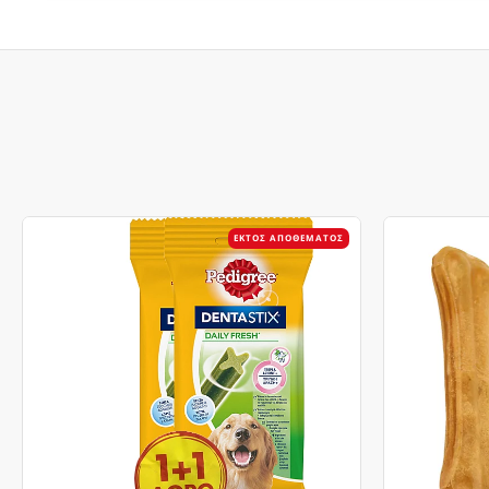
ΕΚΤΌΣ ΑΠΟΘΈΜΑΤΟΣ