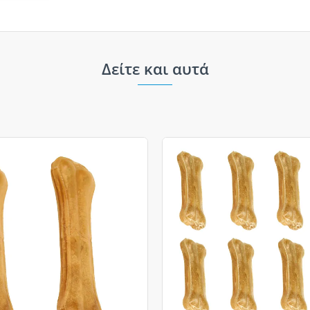
Δείτε και αυτά