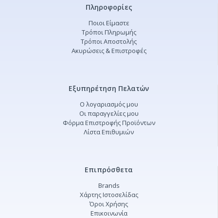
Πληροφορίες
Ποιοι Είμαστε
Τρόποι Πληρωμής
Τρόποι Αποστολής
Ακυρώσεις & Επιστροφές
Εξυπηρέτηση Πελατών
Ο λογαριασμός μου
Οι παραγγελίες μου
Φόρμα Επιστροφής Προϊόντων
Λίστα Επιθυμιών
Επιπρόσθετα
Brands
Χάρτης Ιστοσελίδας
Όροι Χρήσης
Επικοινωνία