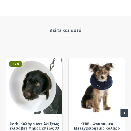
Δείτε και αυτά
-10 %
kerbl Κολάρο Αντιλείξεως
KERBL Φουσκωτό
ελισάβετ Μήκος 28 έως 33
Μετεγχειρητικό Κολάρο