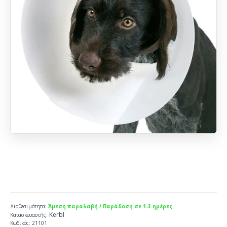
Διαθεσιμότητα:
Άμεση παραλαβή / Παράδοση σε 1-3 ημέρες
Kerbl
Κατασκευαστής:
Κωδικός:
21101