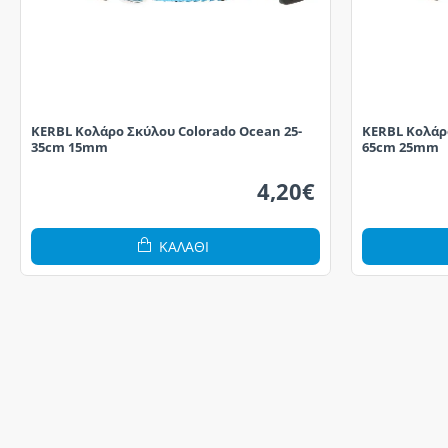
KERBL Κολάρο Σκύλου Colorado Ocean 25-
KERBL Κολάρο
35cm 15mm
65cm 25mm
4,20€
ΚΑΛΆΘΙ