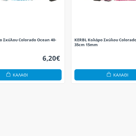
 Σκύλου Colorado Ocean 40-
KERBL Κολάρο Σκύλου Colorado
35cm 15mm
6,20€
ΚΑΛΆΘΙ
ΚΑΛΆΘΙ