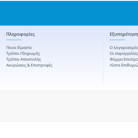
Πληροφορίες
Εξυπηρέτηση
Ποιοι Είμαστε
Ο λογαριασμός
Τρόποι Πληρωμής
Οι παραγγελίε
Τρόποι Αποστολής
Φόρμα Επιστρ
Ακυρώσεις & Επιστροφές
Λίστα Επιθυμι