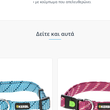
• με κούμπωμα που απελευθερώνει
Δείτε και αυτά