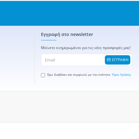
Εγγραφή στο newsletter
Μείνετε ενημερωμένοι για τις νέες προσφορές μας!
ΕΓΓΡΑΦΗ
Έχω διαβάσει και συμφωνώ με την ενότητα
Όροι Χρήσης