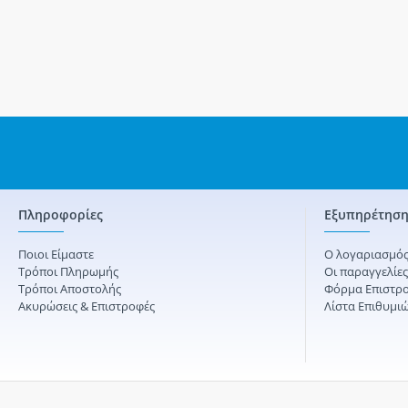
Πληροφορίες
Εξυπηρέτηση
Ποιοι Είμαστε
Ο λογαριασμός
Τρόποι Πληρωμής
Οι παραγγελίε
Τρόποι Αποστολής
Φόρμα Επιστρ
Ακυρώσεις & Επιστροφές
Λίστα Επιθυμι