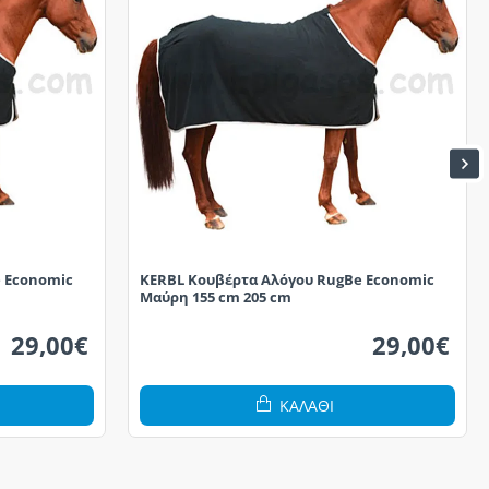
 Economic
KERBL Κουβέρτα Αλόγου RugBe Economic
Μαύρη 155 cm 205 cm
29,00€
29,00€
ΚΑΛΆΘΙ