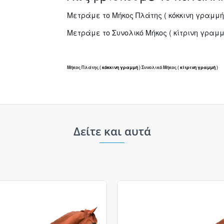
Μετράμε το Μήκος Πλάτης ( κόκκινη γραμμή
Μετράμε το Συνολικό Μήκος ( κίτρινη γραμμ
Μήκος Πλάτης (
κόκκινη γραμμή
) Συνολικό Μήκος (
κίτρινη γραμμή
)
Δείτε και αυτά