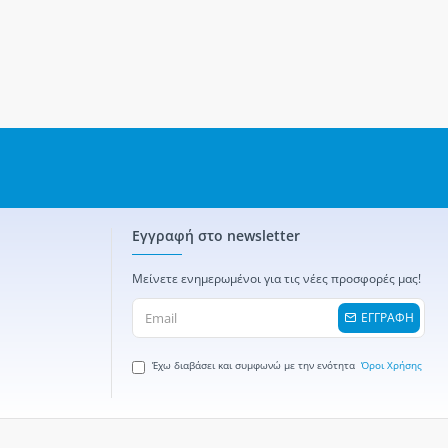
Εγγραφή στο newsletter
Μείνετε ενημερωμένοι για τις νέες προσφορές μας!
ΕΓΓΡΑΦΗ
Έχω διαβάσει και συμφωνώ με την ενότητα
Όροι Χρήσης