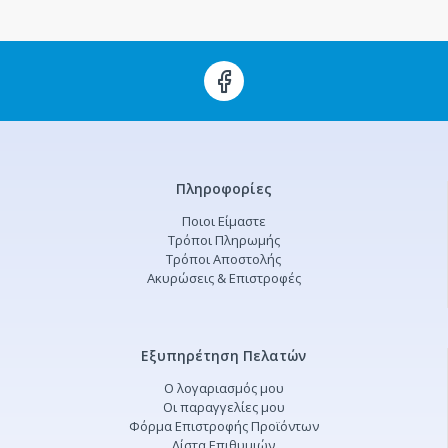
Πληροφορίες
Ποιοι Είμαστε
Τρόποι Πληρωμής
Τρόποι Αποστολής
Ακυρώσεις & Επιστροφές
Εξυπηρέτηση Πελατών
Ο λογαριασμός μου
Οι παραγγελίες μου
Φόρμα Επιστροφής Προϊόντων
Λίστα Επιθυμιών