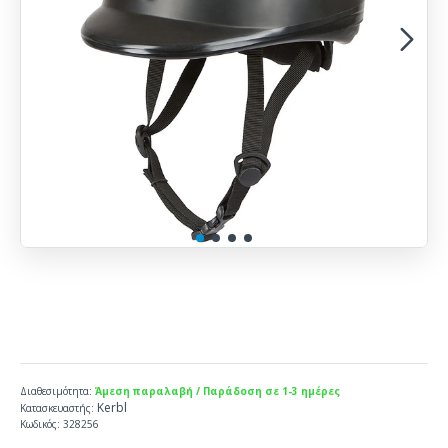
Διαθεσιμότητα:
Άμεση παραλαβή / Παράδοση σε 1-3 ημέρες
Kerbl
Κατασκευαστής:
Κωδικός:
328256