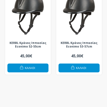
KERBL Κράνος Ιππασίας
KERBL Κράνος Ιππασίας
Econimo 52-55cm
Econimo 53-57cm
45,00€
45,00€
ΚΑΛΆΘΙ
ΚΑΛΆΘΙ