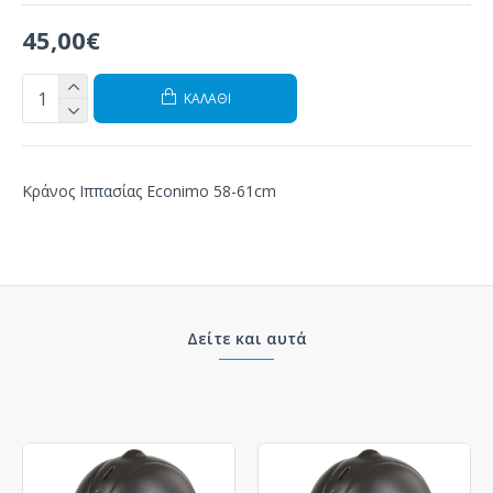
45,00€
ΚΑΛΆΘΙ
Κράνος Ιππασίας Econimo 58-61cm
Δείτε και αυτά