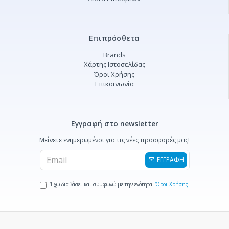
Επιπρόσθετα
Brands
Χάρτης Ιστοσελίδας
Όροι Χρήσης
Επικοινωνία
Εγγραφή στο newsletter
Μείνετε ενημερωμένοι για τις νέες προσφορές μας!
ΕΓΓΡΑΦΗ
Έχω διαβάσει και συμφωνώ με την ενότητα
Όροι Χρήσης