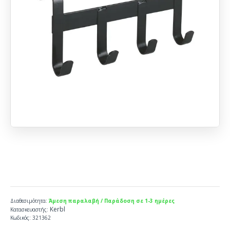
Διαθεσιμότητα:
Άμεση παραλαβή / Παράδοση σε 1-3 ημέρες
Kerbl
Κατασκευαστής:
Κωδικός:
321362