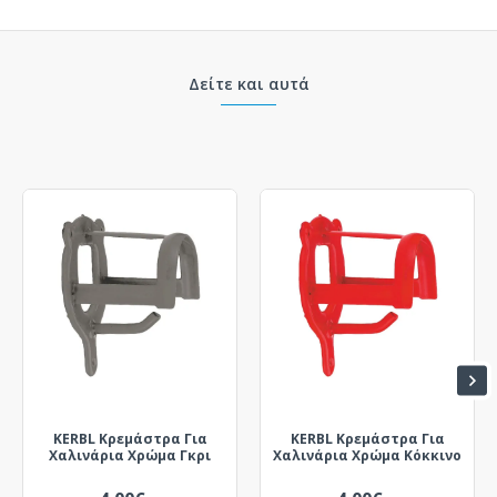
Δείτε και αυτά
KERBL Κρεμάστρα Για
KERBL Κρεμάστρα Για
Χαλινάρια Χρώμα Γκρι
Χαλινάρια Χρώμα Κόκκινο