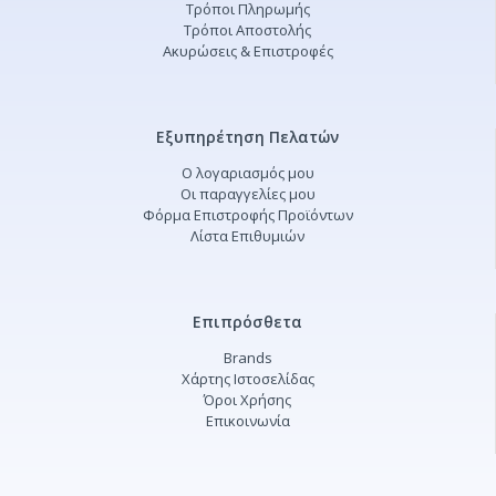
Τρόποι Πληρωμής
Τρόποι Αποστολής
Ακυρώσεις & Επιστροφές
Εξυπηρέτηση Πελατών
Ο λογαριασμός μου
Οι παραγγελίες μου
Φόρμα Επιστροφής Προϊόντων
Λίστα Επιθυμιών
Επιπρόσθετα
Brands
Χάρτης Ιστοσελίδας
Όροι Χρήσης
Επικοινωνία