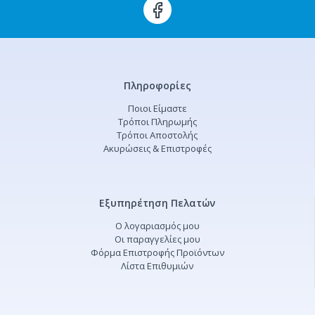
Πληροφορίες
Ποιοι Είμαστε
Τρόποι Πληρωμής
Τρόποι Αποστολής
Ακυρώσεις & Επιστροφές
Εξυπηρέτηση Πελατών
Ο λογαριασμός μου
Οι παραγγελίες μου
Φόρμα Επιστροφής Προϊόντων
Λίστα Επιθυμιών