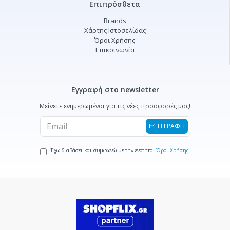
Επιπρόσθετα
Brands
Χάρτης Ιστοσελίδας
Όροι Χρήσης
Επικοινωνία
Εγγραφή στο newsletter
Μείνετε ενημερωμένοι για τις νέες προσφορές μας!
ΕΓΓΡΑΦΗ
Έχω διαβάσει και συμφωνώ με την ενότητα
Όροι Χρήσης