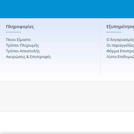
Πληροφορίες
Εξυπηρέτηση
Ποιοι Είμαστε
Ο λογαριασμός
Τρόποι Πληρωμής
Οι παραγγελίε
Τρόποι Αποστολής
Φόρμα Επιστρ
Ακυρώσεις & Επιστροφές
Λίστα Επιθυμι