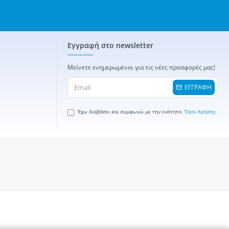
Εγγραφή στο newsletter
Μείνετε ενημερωμένοι για τις νέες προσφορές μας!
ΕΓΓΡΑΦΗ
Έχω διαβάσει και συμφωνώ με την ενότητα
Όροι Χρήσης