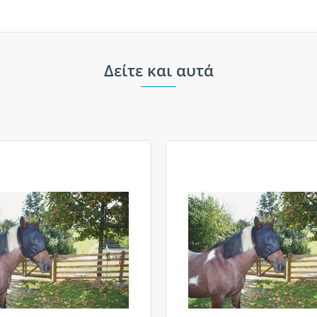
Δείτε και αυτά