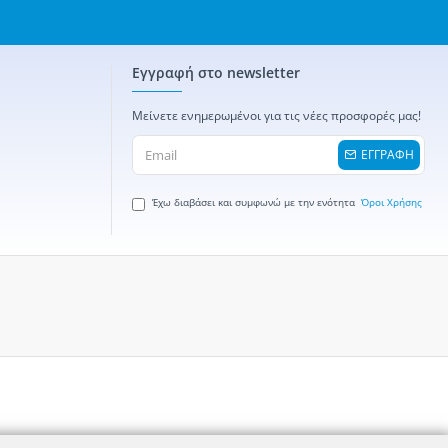
Εγγραφή στο newsletter
Μείνετε ενημερωμένοι για τις νέες προσφορές μας!
ΕΓΓΡΑΦΗ
Έχω διαβάσει και συμφωνώ με την ενότητα
Όροι Χρήσης