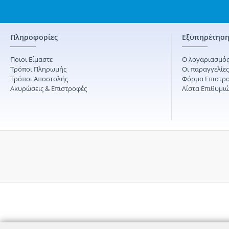
Πληροφορίες
Εξυπηρέτηση
Ποιοι Είμαστε
Ο λογαριασμός
Τρόποι Πληρωμής
Οι παραγγελίε
Τρόποι Αποστολής
Φόρμα Επιστρ
Ακυρώσεις & Επιστροφές
Λίστα Επιθυμι