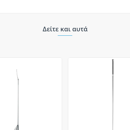
Δείτε και αυτά