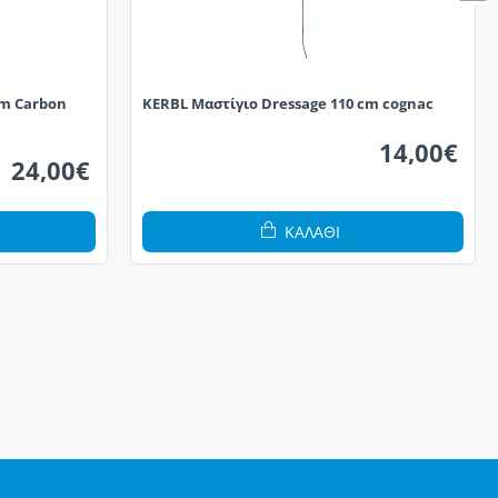
cm Carbon
KERBL Μαστίγιο Dressage 110 cm cognac
14,00€
24,00€
ΚΑΛΆΘΙ