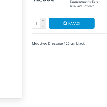
Κατασκευαστής:
Kerbl
Κωδικός:
3297625
ΚΑΛΆΘΙ
Μαστίγιο Dressage 120 cm black