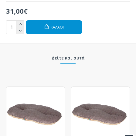
31,00€
ΚΑΛΆΘΙ
Δείτε και αυτά