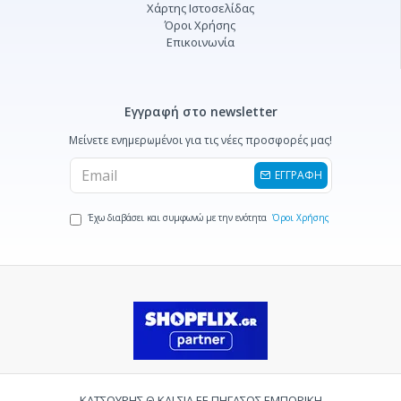
Χάρτης Ιστοσελίδας
Όροι Χρήσης
Επικοινωνία
Εγγραφή στο newsletter
Μείνετε ενημερωμένοι για τις νέες προσφορές μας!
ΕΓΓΡΑΦΗ
Έχω διαβάσει και συμφωνώ με την ενότητα
Όροι Χρήσης
ΚΑΤΣΟΥΡΗΣ Θ ΚΑΙ ΣΙΑ ΕΕ ΠΗΓΑΣΟΣ ΕΜΠΟΡΙΚΗ