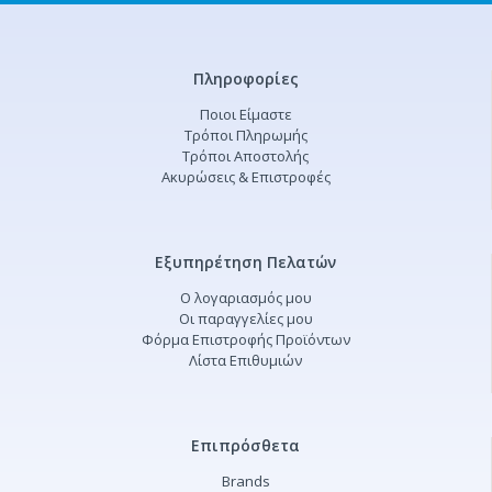
Πληροφορίες
Ποιοι Είμαστε
Τρόποι Πληρωμής
Τρόποι Αποστολής
Ακυρώσεις & Επιστροφές
Εξυπηρέτηση Πελατών
Ο λογαριασμός μου
Οι παραγγελίες μου
Φόρμα Επιστροφής Προϊόντων
Λίστα Επιθυμιών
Επιπρόσθετα
Brands