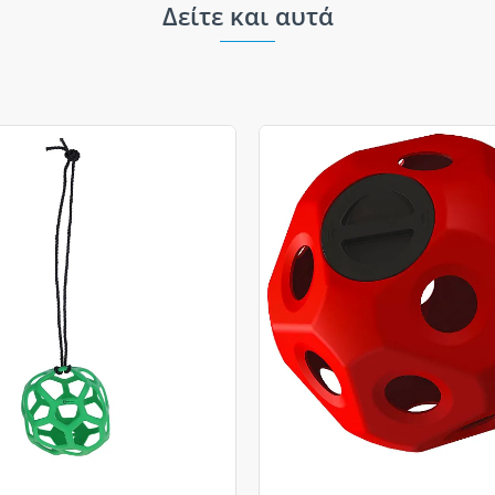
Δείτε και αυτά