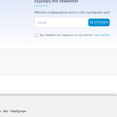
Εγγραφή στο newsletter
Μείνετε ενημερωμένοι για τις νέες προσφορές μας!
ΕΓΓΡΑΦΗ
Έχω διαβάσει και συμφωνώ με την ενότητα
Όροι Χρήσης
να σας παρέχουμε