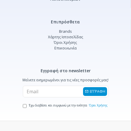
Επιπρόσθετα
Brands
Χάρτης Ιστοσελίδας
Όροι Χρήσης
Επικοινωνία
Εγγραφή στο newsletter
Μείνετε ενημερωμένοι για τις νέες προσφορές μας!
ΕΓΓΡΑΦΗ
Έχω διαβάσει και συμφωνώ με την ενότητα
Όροι Χρήσης