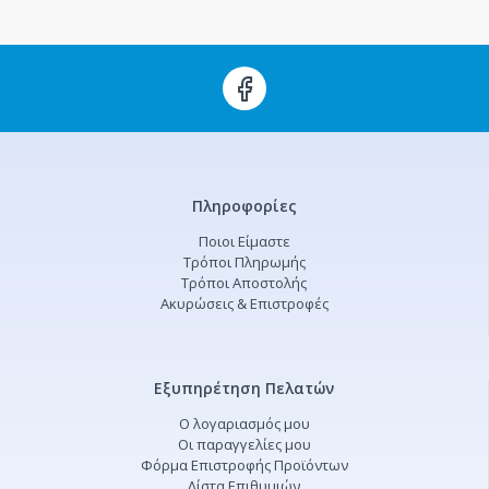
Πληροφορίες
Ποιοι Είμαστε
Τρόποι Πληρωμής
Τρόποι Αποστολής
Ακυρώσεις & Επιστροφές
Εξυπηρέτηση Πελατών
Ο λογαριασμός μου
Οι παραγγελίες μου
Φόρμα Επιστροφής Προϊόντων
Λίστα Επιθυμιών