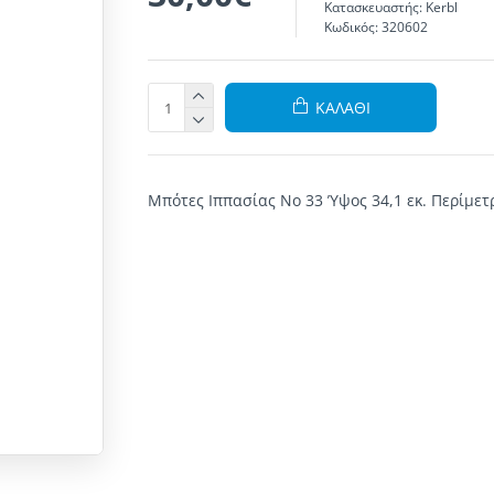
Κατασκευαστής:
Kerbl
Κωδικός:
320602
ΚΑΛΆΘΙ
Μπότες Ιππασίας No 33 Ύψος 34,1 εκ. Περίμετρ