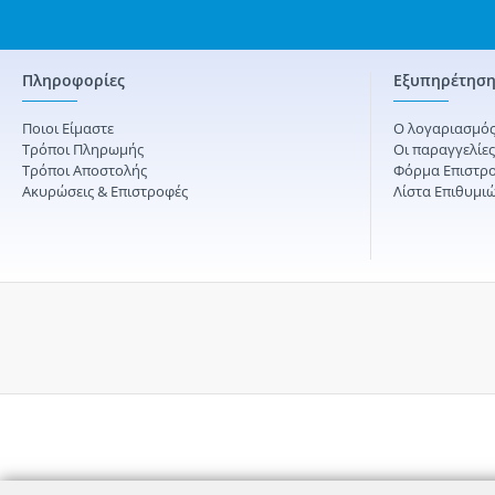
Πληροφορίες
Εξυπηρέτηση
Ποιοι Είμαστε
Ο λογαριασμός
Τρόποι Πληρωμής
Οι παραγγελίε
Τρόποι Αποστολής
Φόρμα Επιστρ
Ακυρώσεις & Επιστροφές
Λίστα Επιθυμι