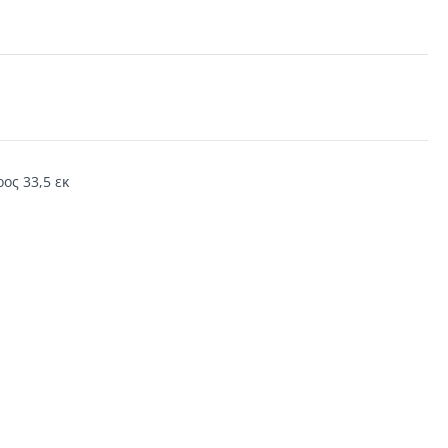
ος 33,5 εκ