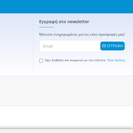
Εγγραφή στο newsletter
Μείνετε ενημερωμένοι για τις νέες προσφορές μας!
ΕΓΓΡΑΦΗ
Έχω διαβάσει και συμφωνώ με την ενότητα
Όροι Χρήσης