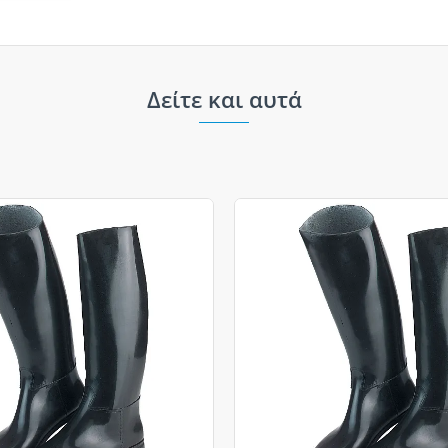
Δείτε και αυτά