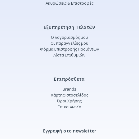
Ακυρώσεις & Επιστροφές
Εξυπηρέτηση Πελατών
Ο λογαριασμός μου
Οι παραγγελίες μου
Φόρμα Επιστροφής Προϊόντων
Λίστα Επιθυμιών
Επιπρόσθετα
Brands
Χάρτης Ιστοσελίδας
Όροι Χρήσης
Επικοινωνία
Εγγραφή στο newsletter