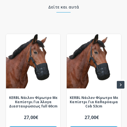
Δείτε και αυτά
KERBL Νάιλον Φίμωτρο Με
KERBL Νάιλον Φίμωτρο Με
Καπίστρι Για Άλογα
Καπίστρι Για Καθαρόαιμα
Διασταυρώσεως full 60cm
Cob 53cm
27,00€
27,00€