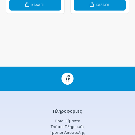
ΚΑΛΆΘΙ
ΚΑΛΆΘΙ
Πληροφορίες
Ποιοι Είμαστε
Τρόποι Πληρωμής
Τρόποι Αποστολής