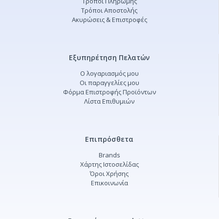
Τρόποι Πληρωμής
Τρόποι Αποστολής
Ακυρώσεις & Επιστροφές
Εξυπηρέτηση Πελατών
Ο λογαριασμός μου
Οι παραγγελίες μου
Φόρμα Επιστροφής Προϊόντων
Λίστα Επιθυμιών
Επιπρόσθετα
Brands
Χάρτης Ιστοσελίδας
Όροι Χρήσης
Επικοινωνία