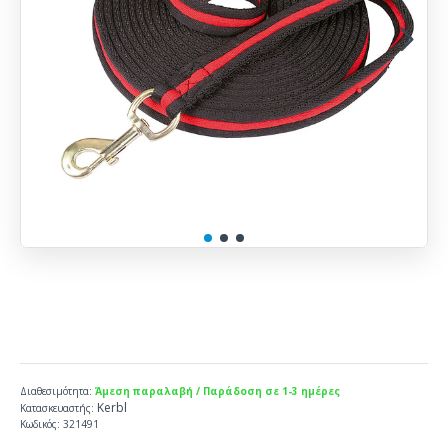
Διαθεσιμότητα:
Άμεση παραλαβή / Παράδοση σε 1-3 ημέρες
Kerbl
Κατασκευαστής:
Κωδικός:
321491