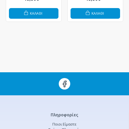
ΚΑΛΆΘΙ
ΚΑΛΆΘΙ
Πληροφορίες
Ποιοι Είμαστε