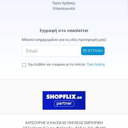
Όροι Χρήσης
Επικοινωνία
Εγγραφή στο newsletter
Μείνετε ενημερωμένοι για τις νέες προσφορές μας!
ΕΓΓΡΑΦΗ
Έχω διαβάσει και συμφωνώ με την ενότητα
Όροι Χρήσης
ΚΑΤΣΟΥΡΗΣ Θ ΚΑΙ ΣΙΑ ΕΕ ΠΗΓΑΣΟΣ ΕΜΠΟΡΙΚΗ