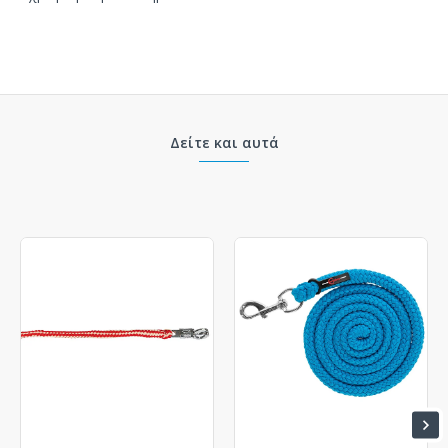
Δείτε και αυτά