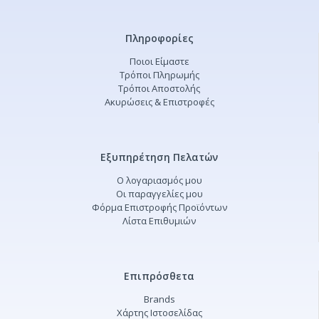
Πληροφορίες
Ποιοι Είμαστε
Τρόποι Πληρωμής
Τρόποι Αποστολής
Ακυρώσεις & Επιστροφές
Εξυπηρέτηση Πελατών
Ο λογαριασμός μου
Οι παραγγελίες μου
Φόρμα Επιστροφής Προϊόντων
Λίστα Επιθυμιών
Επιπρόσθετα
Brands
Χάρτης Ιστοσελίδας