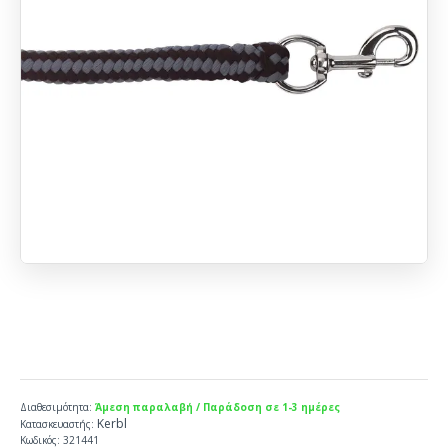
Διαθεσιμότητα:
Άμεση παραλαβή / Παράδοση σε 1-3 ημέρες
Kerbl
Κατασκευαστής:
Κωδικός:
321441