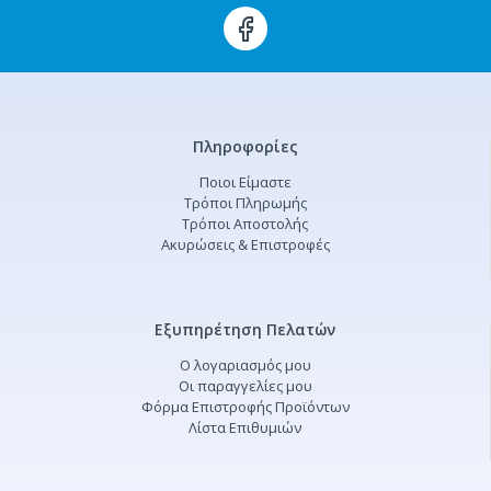
Πληροφορίες
Ποιοι Είμαστε
Τρόποι Πληρωμής
Τρόποι Αποστολής
Ακυρώσεις & Επιστροφές
Εξυπηρέτηση Πελατών
Ο λογαριασμός μου
Οι παραγγελίες μου
Φόρμα Επιστροφής Προϊόντων
Λίστα Επιθυμιών