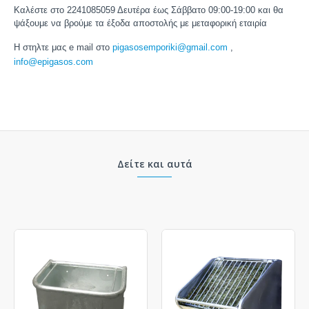
Καλέστε στο 2241085059 Δευτέρα έως Σάββατο 09:00-19:00 και θα
ψάξουμε να βρούμε τα έξοδα αποστολής με μεταφορική εταιρία
Η στηλτε μας
e
mail
στο
pigasosemporiki
@
gmail
.
com
,
info
@
epigasos
.
com
Δείτε και αυτά