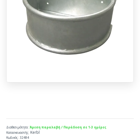
Διαθεσιμότητα:
Άμεση παραλαβή / Παράδοση σε 1-3 ημέρες
Kerbl
Κατασκευαστής:
Κωδικός:
32484