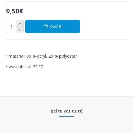
9,50€
ΚΑΛΆΘΙ
• material: 80 % acryl, 20 % polyester
• washable at 30 °C
Δείτε και αυτά