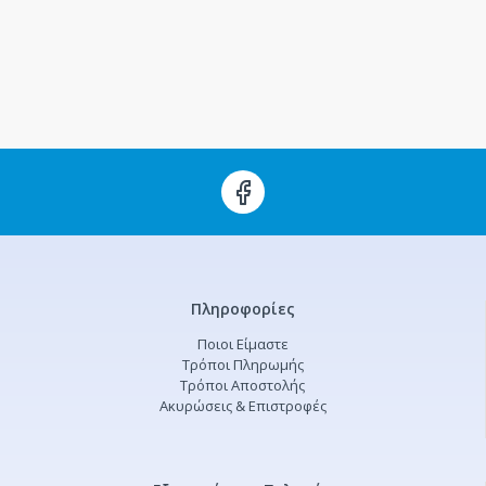
Πληροφορίες
Ποιοι Είμαστε
Τρόποι Πληρωμής
Τρόποι Αποστολής
Ακυρώσεις & Επιστροφές