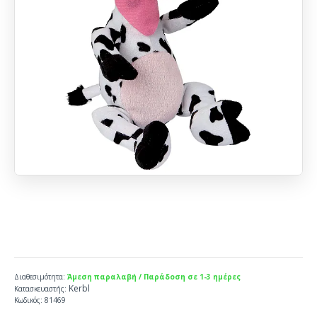
Διαθεσιμότητα:
Άμεση παραλαβή / Παράδοση σε 1-3 ημέρες
Kerbl
Κατασκευαστής:
Κωδικός:
81469