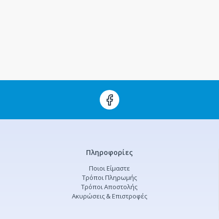
Πληροφορίες
Ποιοι Είμαστε
Τρόποι Πληρωμής
Τρόποι Αποστολής
Ακυρώσεις & Επιστροφές