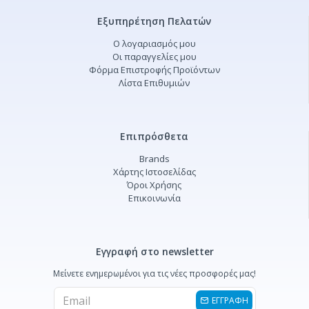
Εξυπηρέτηση Πελατών
Ο λογαριασμός μου
Οι παραγγελίες μου
Φόρμα Επιστροφής Προϊόντων
Λίστα Επιθυμιών
Επιπρόσθετα
Brands
Χάρτης Ιστοσελίδας
Όροι Χρήσης
Επικοινωνία
Εγγραφή στο newsletter
Μείνετε ενημερωμένοι για τις νέες προσφορές μας!
ΕΓΓΡΑΦΗ