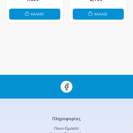
ΚΑΛΆΘΙ
ΚΑΛΆΘΙ
Πληροφορίες
Ποιοι Είμαστε