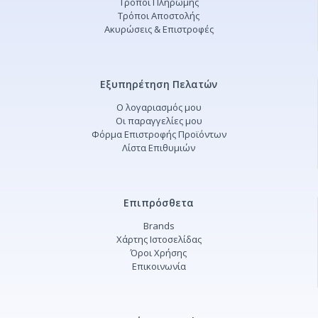
Τρόποι Πληρωμής
Τρόποι Αποστολής
Ακυρώσεις & Επιστροφές
Εξυπηρέτηση Πελατών
Ο λογαριασμός μου
Οι παραγγελίες μου
Φόρμα Επιστροφής Προϊόντων
Λίστα Επιθυμιών
Επιπρόσθετα
Brands
Χάρτης Ιστοσελίδας
Όροι Χρήσης
Επικοινωνία