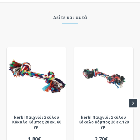
Δείτε και αυτά
kerbl Παιχνίδι Σκύλου
kerbl Παιχνίδι Σκύλου
Κόκαλο Κόμπος 20 εκ. 60
Κόκαλο Κόμπος 26 εκ.120
γρ.
γρ.
1,80€
2,70€