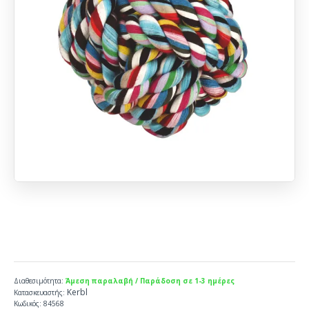
Διαθεσιμότητα:
Άμεση παραλαβή / Παράδοση σε 1-3 ημέρες
Kerbl
Κατασκευαστής:
Κωδικός:
84568