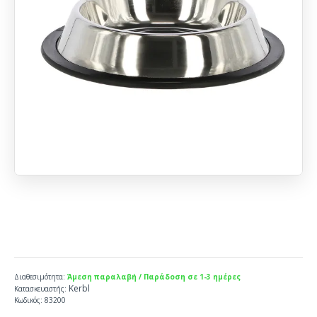
Διαθεσιμότητα:
Άμεση παραλαβή / Παράδοση σε 1-3 ημέρες
Kerbl
Κατασκευαστής:
Κωδικός:
83200