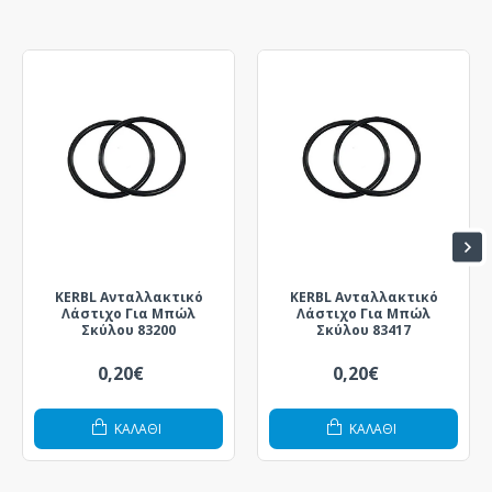
KERBL Ανταλλακτικό
KERBL Ανταλλακτικό
Λάστιχο Για Μπώλ
Λάστιχο Για Μπώλ
Σκύλου 83200
Σκύλου 83417
0,20€
0,20€
ΚΑΛΆΘΙ
ΚΑΛΆΘΙ