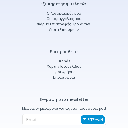
Εξυπηρέτηση Πελατών
Ο λογαριασμός μου
Οι παραγγελίες μου
Φόρμα Επιστροφής Προϊόντων
Λίστα Επιθυμιών
Επιπρόσθετα
Brands
Χάρτης Ιστοσελίδας
Όροι Χρήσης
Επικοινωνία
Εγγραφή στο newsletter
Μείνετε ενημερωμένοι για τις νέες προσφορές μας!
ΕΓΓΡΑΦΗ