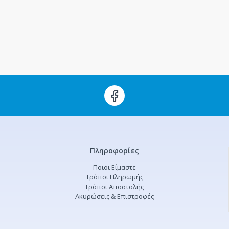
Πληροφορίες
Ποιοι Είμαστε
Τρόποι Πληρωμής
Τρόποι Αποστολής
Ακυρώσεις & Επιστροφές