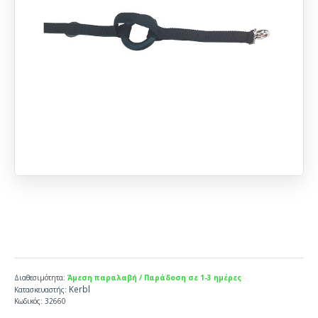
Διαθεσιμότητα:
Άμεση παραλαβή / Παράδοση σε 1-3 ημέρες
Kerbl
Κατασκευαστής:
Κωδικός:
32660