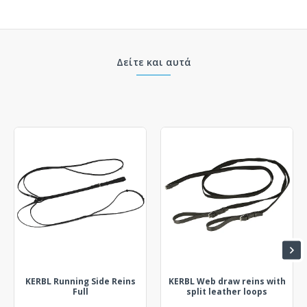
Δείτε και αυτά
KERBL Running Side Reins
KERBL Web draw reins with
Full
split leather loops