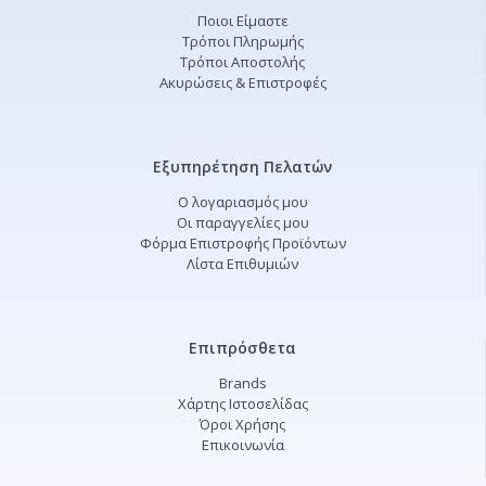
Ποιοι Είμαστε
Τρόποι Πληρωμής
Τρόποι Αποστολής
Ακυρώσεις & Επιστροφές
Εξυπηρέτηση Πελατών
Ο λογαριασμός μου
Οι παραγγελίες μου
Φόρμα Επιστροφής Προϊόντων
Λίστα Επιθυμιών
Επιπρόσθετα
Brands
Χάρτης Ιστοσελίδας
Όροι Χρήσης
Επικοινωνία