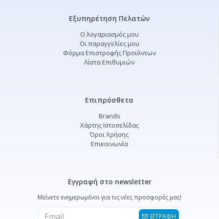
Εξυπηρέτηση Πελατών
Ο λογαριασμός μου
Οι παραγγελίες μου
Φόρμα Επιστροφής Προϊόντων
Λίστα Επιθυμιών
Επιπρόσθετα
Brands
Χάρτης Ιστοσελίδας
Όροι Χρήσης
Επικοινωνία
Εγγραφή στο newsletter
Μείνετε ενημερωμένοι για τις νέες προσφορές μας!
ΕΓΓΡΑΦΗ