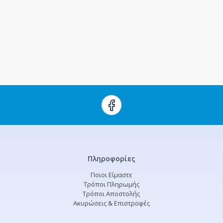
Πληροφορίες
Ποιοι Είμαστε
Τρόποι Πληρωμής
Τρόποι Αποστολής
Ακυρώσεις & Επιστροφές