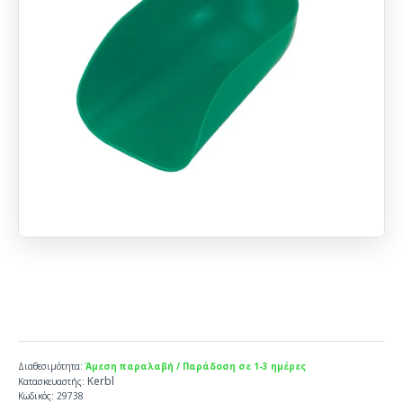
Διαθεσιμότητα:
Άμεση παραλαβή / Παράδοση σε 1-3 ημέρες
Kerbl
Κατασκευαστής:
Κωδικός:
29738