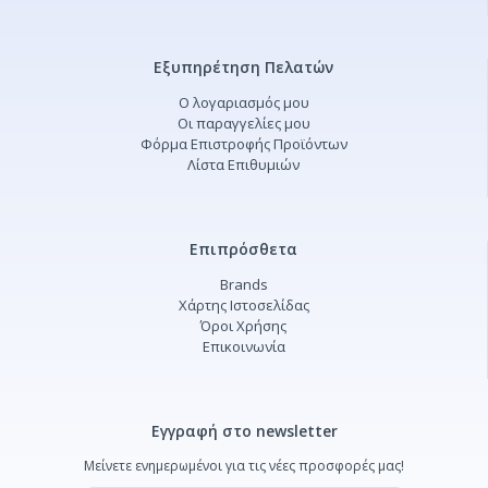
Εξυπηρέτηση Πελατών
Ο λογαριασμός μου
Οι παραγγελίες μου
Φόρμα Επιστροφής Προϊόντων
Λίστα Επιθυμιών
Επιπρόσθετα
Brands
Χάρτης Ιστοσελίδας
Όροι Χρήσης
Επικοινωνία
Εγγραφή στο newsletter
Μείνετε ενημερωμένοι για τις νέες προσφορές μας!