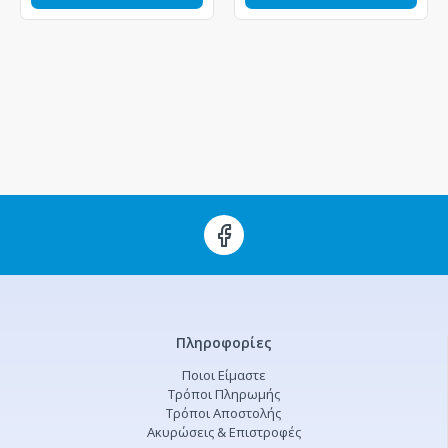
Πληροφορίες
Ποιοι Είμαστε
Τρόποι Πληρωμής
Τρόποι Αποστολής
Ακυρώσεις & Επιστροφές