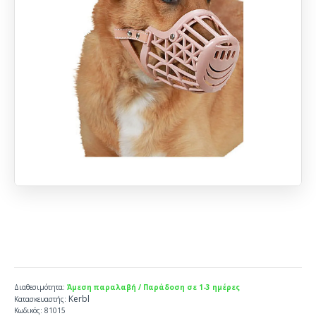
Διαθεσιμότητα:
Άμεση παραλαβή / Παράδοση σε 1-3 ημέρες
Kerbl
Κατασκευαστής:
Κωδικός:
81015