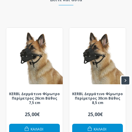
KERBL Δερμάτινο Φίμωτρο
KERBL Δερμάτινο Φίμωτρο
Περίμετρος 26cm Βάθος
Περίμετρος 30cm Βάθος
7,5 cm
8,5 cm
25,00€
25,00€
ΚΑΛΆΘΙ
ΚΑΛΆΘΙ