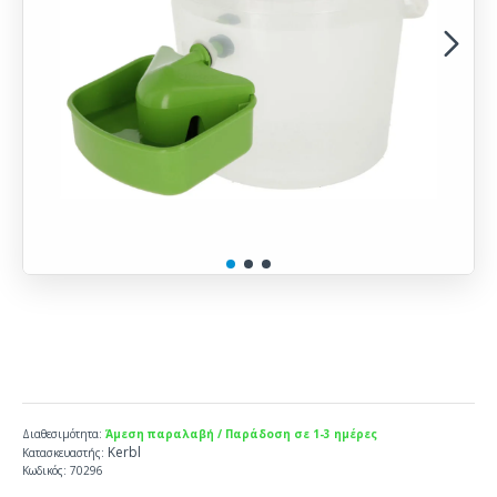
Διαθεσιμότητα:
Άμεση παραλαβή / Παράδοση σε 1-3 ημέρες
Kerbl
Κατασκευαστής:
Κωδικός:
70296