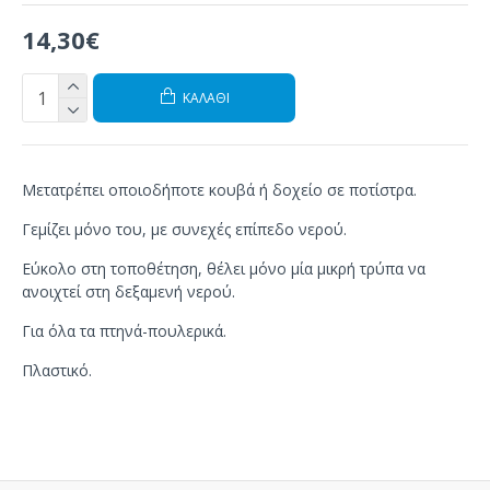
14,30€
ΚΑΛΆΘΙ
Μετατρέπει οποιοδήποτε κουβά ή δοχείο σε ποτίστρα.
Γεμίζει μόνο του, με συνεχές επίπεδο νερού.
Εύκολο στη τοποθέτηση, θέλει μόνο μία μικρή τρύπα να
ανοιχτεί στη δεξαμενή νερού.
Για όλα τα πτηνά-πουλερικά.
Πλαστικό.