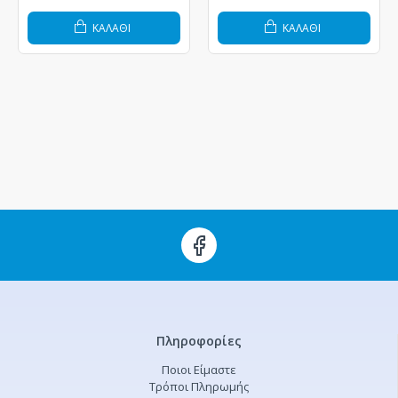
ΚΑΛΆΘΙ
ΚΑΛΆΘΙ
Πληροφορίες
Ποιοι Είμαστε
Τρόποι Πληρωμής