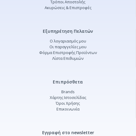
Τρόποι Αποστολής
Ακυρώσεις & Επιστροφές
Εξυπηρέτηση Πελατών
Ο λογαριασμός μου
Οι παραγγελίες μου
Φόρμα Επιστροφής Προϊόντων
Λίστα Επιθυμιών
Επιπρόσθετα
Brands
Χάρτης Ιστοσελίδας
Όροι Χρήσης
Επικοινωνία
Εγγραφή στο newsletter