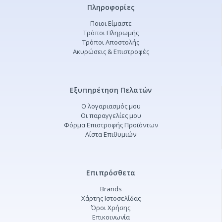
Πληροφορίες
Ποιοι Είμαστε
Τρόποι Πληρωμής
Τρόποι Αποστολής
Ακυρώσεις & Επιστροφές
Εξυπηρέτηση Πελατών
Ο λογαριασμός μου
Οι παραγγελίες μου
Φόρμα Επιστροφής Προϊόντων
Λίστα Επιθυμιών
Επιπρόσθετα
Brands
Χάρτης Ιστοσελίδας
Όροι Χρήσης
Επικοινωνία