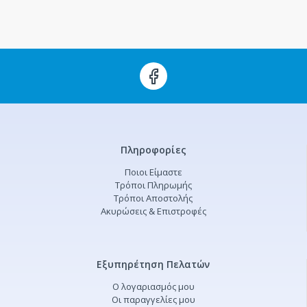
Πληροφορίες
Ποιοι Είμαστε
Τρόποι Πληρωμής
Τρόποι Αποστολής
Ακυρώσεις & Επιστροφές
Εξυπηρέτηση Πελατών
Ο λογαριασμός μου
Οι παραγγελίες μου