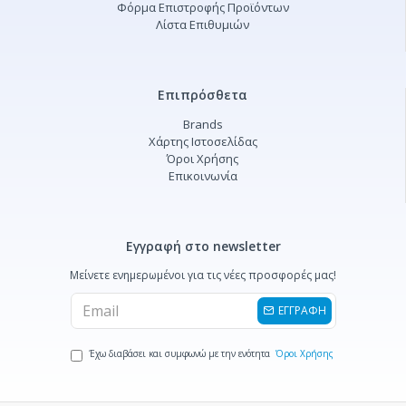
Φόρμα Επιστροφής Προϊόντων
Λίστα Επιθυμιών
Επιπρόσθετα
Brands
Χάρτης Ιστοσελίδας
Όροι Χρήσης
Επικοινωνία
Εγγραφή στο newsletter
Μείνετε ενημερωμένοι για τις νέες προσφορές μας!
ΕΓΓΡΑΦΗ
Έχω διαβάσει και συμφωνώ με την ενότητα
Όροι Χρήσης