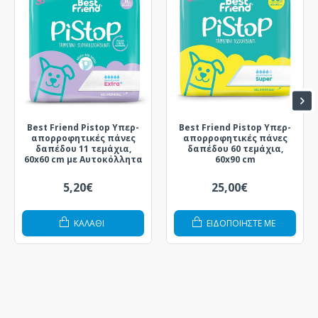
Best Friend Pistop Υπερ-
Best Friend Pistop Υπερ-
απορροφητικές πάνες
απορροφητικές πάνες
δαπέδου 11 τεμάχια,
δαπέδου 60 τεμάχια,
60x60 cm με Αυτοκόλλητα
60x90 cm
5,20€
25,00€
ΚΑΛΆΘΙ
ΕΙΔΟΠΟΙΗΣΤΕ ΜΕ