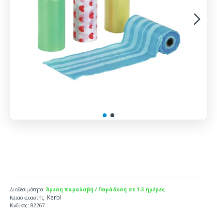
Διαθεσιμότητα:
Άμεση παραλαβή / Παράδοση σε 1-3 ημέρες
Kerbl
Κατασκευαστής:
Κωδικός:
82267