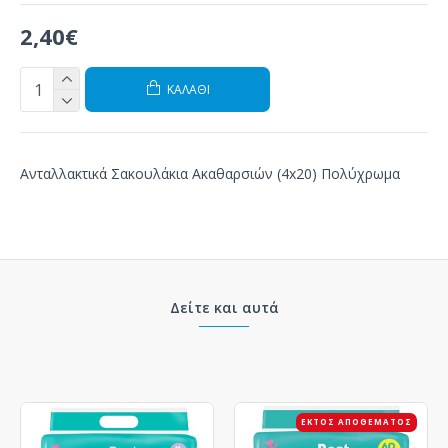
2,40€
ΚΑΛΆΘΙ
Ανταλλακτικά Σακουλάκια Ακαθαρσιών (4x20) Πολύχρωμα
Δείτε και αυτά
ΕΚΤΌΣ ΑΠΟΘΈΜΑΤΟΣ