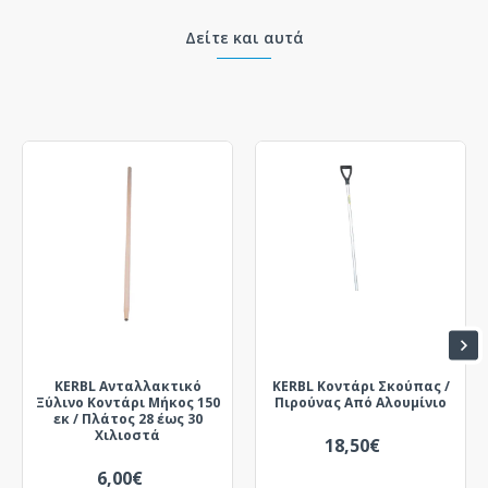
Δείτε και αυτά
KERBL Ανταλλακτικό
KERBL Κοντάρι Σκούπας /
Ξύλινο Κοντάρι Μήκος 150
Πιρούνας Από Αλουμίνιο
εκ / Πλάτος 28 έως 30
Χιλιοστά
18,50€
6,00€