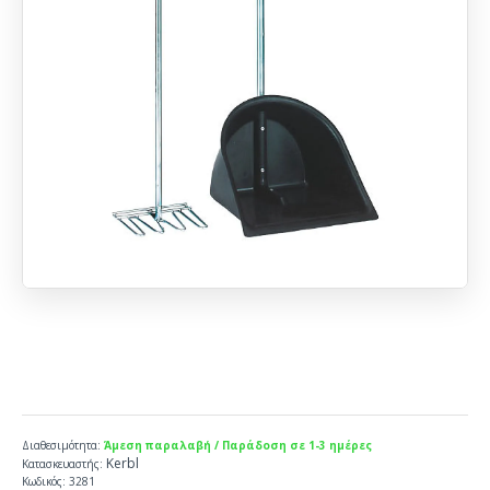
Διαθεσιμότητα:
Άμεση παραλαβή / Παράδοση σε 1-3 ημέρες
Kerbl
Κατασκευαστής:
Κωδικός:
3281