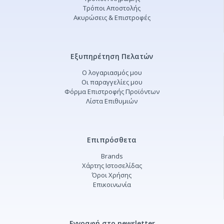
Τρόποι Αποστολής
Ακυρώσεις & Επιστροφές
Εξυπηρέτηση Πελατών
Ο λογαριασμός μου
Οι παραγγελίες μου
Φόρμα Επιστροφής Προϊόντων
Λίστα Επιθυμιών
Επιπρόσθετα
Brands
Χάρτης Ιστοσελίδας
Όροι Χρήσης
Επικοινωνία
Εγγραφή στο newsletter