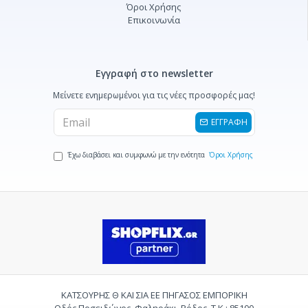
Όροι Χρήσης
Επικοινωνία
Εγγραφή στο newsletter
Μείνετε ενημερωμένοι για τις νέες προσφορές μας!
ΕΓΓΡΑΦΗ
Έχω διαβάσει και συμφωνώ με την ενότητα
Όροι Χρήσης
ΚΑΤΣΟΥΡΗΣ Θ ΚΑΙ ΣΙΑ ΕΕ ΠΗΓΑΣΟΣ ΕΜΠΟΡΙΚΗ