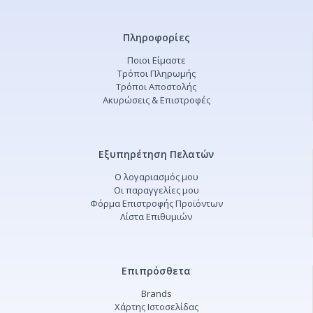
Πληροφορίες
Ποιοι Είμαστε
Τρόποι Πληρωμής
Τρόποι Αποστολής
Ακυρώσεις & Επιστροφές
Εξυπηρέτηση Πελατών
Ο λογαριασμός μου
Οι παραγγελίες μου
Φόρμα Επιστροφής Προϊόντων
Λίστα Επιθυμιών
Επιπρόσθετα
Brands
Χάρτης Ιστοσελίδας