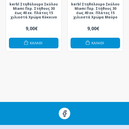
kerbl Στηθόλουρο Σκύλου
kerbl Στηθόλουρο Σκύλου
Miami Περ. Στήθους 30
Miami Περ. Στήθους 30
έως 40 εκ. Πλάτος 15
έως 40 εκ. Πλάτος 15
χιλιοστά Χρώμα Κόκκινο
χιλιοστά Χρώμα Μαύρο
9,00€
9,00€
ΚΑΛΆΘΙ
ΚΑΛΆΘΙ