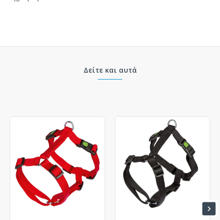
Δείτε και αυτά