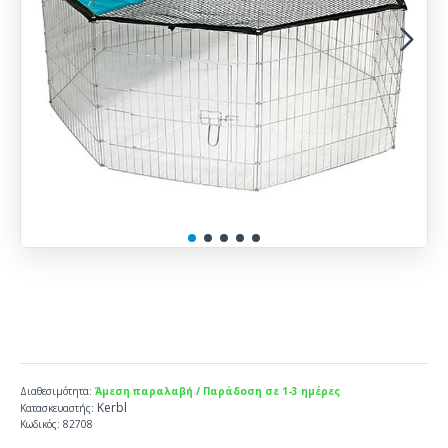
Διαθεσιμότητα:
Άμεση παραλαβή / Παράδοση σε 1-3 ημέρες
Kerbl
Κατασκευαστής:
Κωδικός:
82708