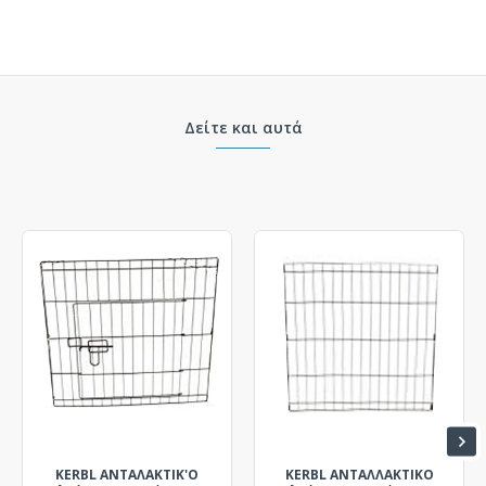
Δείτε και αυτά
KERBL ΑΝΤΑΛΑΚΤΙΚ'Ο
KERBL ΑΝΤΑΛΛΑΚΤΙΚΟ