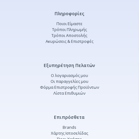
Πληροφορίες
Ποιοι Είμαστε
Τρόποι Πληρωμής
Τρόποι Αποστολής
Ακυρώσεις & Επιστροφές
Εξυπηρέτηση Πελατών
Ο λογαριασμός μου
Οι παραγγελίες μου
Φόρμα Επιστροφής Προϊόντων
Λίστα Επιθυμιών
Επιπρόσθετα
Brands
Χάρτης Ιστοσελίδας