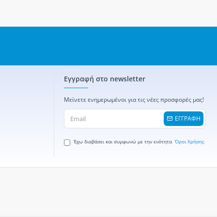
Εγγραφή στο newsletter
Μείνετε ενημερωμένοι για τις νέες προσφορές μας!
ΕΓΓΡΑΦΗ
Έχω διαβάσει και συμφωνώ με την ενότητα
Όροι Χρήσης