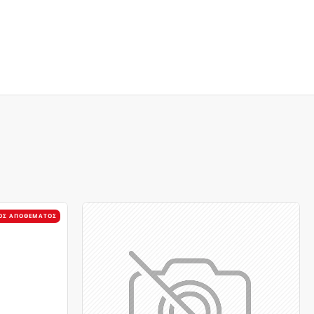
ΌΣ ΑΠΟΘΈΜΑΤΟΣ