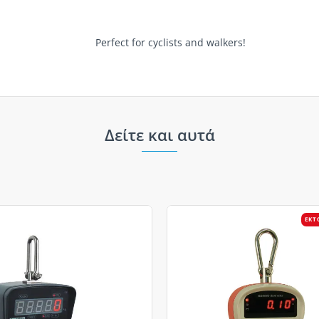
Perfect for cyclists and walkers!
Δείτε και αυτά
ΕΚΤ