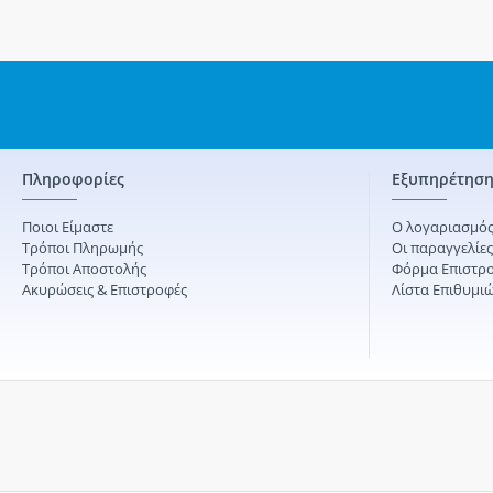
Πληροφορίες
Εξυπηρέτηση
Ποιοι Είμαστε
Ο λογαριασμός
Τρόποι Πληρωμής
Οι παραγγελίε
Τρόποι Αποστολής
Φόρμα Επιστρ
Ακυρώσεις & Επιστροφές
Λίστα Επιθυμι