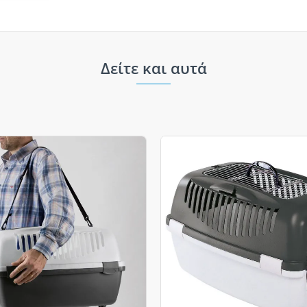
Δείτε και αυτά