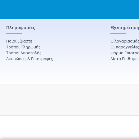
Πληροφορίες
Εξυπηρέτηση
Ποιοι Είμαστε
Ο λογαριασμός
Τρόποι Πληρωμής
Οι παραγγελίε
Τρόποι Αποστολής
Φόρμα Επιστρ
Ακυρώσεις & Επιστροφές
Λίστα Επιθυμι