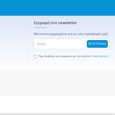
Εγγραφή στο newsletter
Μείνετε ενημερωμένοι για τις νέες προσφορές μας!
ΕΓΓΡΑΦΗ
Έχω διαβάσει και συμφωνώ με την ενότητα
Όροι Χρήσης