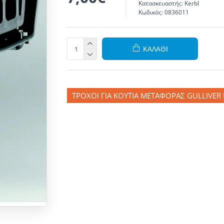
Κατασκευαστής:
Kerbl
Κωδικός:
0836011
ΚΑΛΆΘΙ
ΤΡΟΧΟΊ ΓΙΑ ΚΟΥΤΙΆ ΜΕΤΑΦΟΡΆΣ GULLIVER