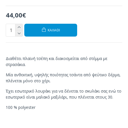
44,00€
ΚΑΛΆΘΙ
Διαθέτει πλαϊνή τσέπη και διακοσμείται από στέμμα με
στρασάκια.
Μία ανθεκτική, υψηλής ποιότητας τσάντα από ψεύτικο δέρμα,
πλένεται μόνο στο χέρι.
Έχει εσωτερικό λουράκι για να δένεται το σκυλάκι σας ενώ το
εσωτερικό είναι μαλακό μαξιλάρι, που πλένεται στους 30.
100 % polyester