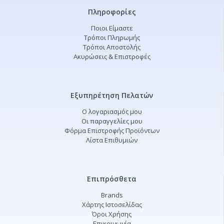
Πληροφορίες
Ποιοι Είμαστε
Τρόποι Πληρωμής
Τρόποι Αποστολής
Ακυρώσεις & Επιστροφές
Εξυπηρέτηση Πελατών
Ο λογαριασμός μου
Οι παραγγελίες μου
Φόρμα Επιστροφής Προϊόντων
Λίστα Επιθυμιών
Επιπρόσθετα
Brands
Χάρτης Ιστοσελίδας
Όροι Χρήσης
Επικοινωνία