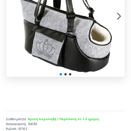
Διαθεσιμότητα:
Άμεση παραλαβή / Παράδοση σε 1-3 ημέρες
Kerbl
Κατασκευαστής:
Κωδικός:
80363