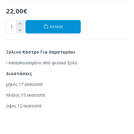
22,00€
ΚΑΛΆΘΙ
Ξύλινο Κάστρο Για Χαμστεράκι
•
κατασκευασμένο από φυσικό ξύλο
Διαστάσεις
μήκος 17 εκατοστά
πλάτος 15 εκατοστά
ύψος 12 εκατοστά