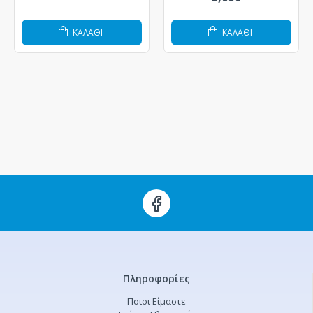
ΚΑΛΆΘΙ
ΚΑΛΆΘΙ
Πληροφορίες
Ποιοι Είμαστε