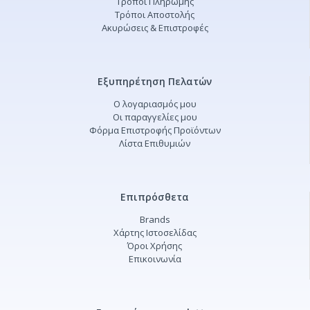
Τρόποι Πληρωμής
Τρόποι Αποστολής
Ακυρώσεις & Επιστροφές
Εξυπηρέτηση Πελατών
Ο λογαριασμός μου
Οι παραγγελίες μου
Φόρμα Επιστροφής Προϊόντων
Λίστα Επιθυμιών
Επιπρόσθετα
Brands
Χάρτης Ιστοσελίδας
Όροι Χρήσης
Επικοινωνία