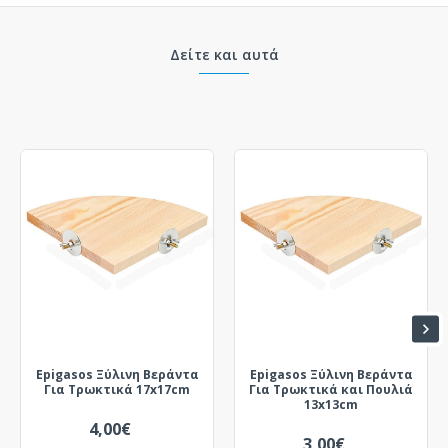
Δείτε και αυτά
Epigasos Ξύλινη Βεράντα
Epigasos Ξύλινη Βεράντα
Για Τρωκτικά 17x17cm
Για Τρωκτικά και Πουλιά
13x13cm
4,00€
3,00€