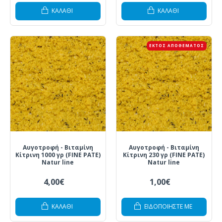
ΚΑΛΆΘΙ
ΚΑΛΆΘΙ
ΕΚΤΌΣ ΑΠΟΘΈΜΑΤΟΣ
Αυγοτροφή - Βιταμίνη
Αυγοτροφή - Βιταμίνη
Κίτρινη 1000 γρ (FINE PATE)
Κίτρινη 230 γρ (FINE PATE)
Natur line
Natur line
4,00€
1,00€
ΚΑΛΆΘΙ
ΕΙΔΟΠΟΙΗΣΤΕ ΜΕ