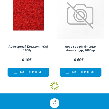
Αυγοτροφή Κόκκινη Ψιλή
Αυγοτροφή Μπίσκο
1000γρ
Ανάπτυξης 1000γρ
4,10€
4,60€
ΕΙΔΟΠΟΙΗΣΤΕ ΜΕ
ΕΙΔΟΠΟΙΗΣΤΕ ΜΕ