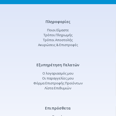
Πληροφορίες
Ποιοι Είμαστε
Τρόποι Πληρωμής
Τρόποι Αποστολής
Ακυρώσεις & Επιστροφές
Εξυπηρέτηση Πελατών
Ο λογαριασμός μου
Οι παραγγελίες μου
Φόρμα Επιστροφής Προϊόντων
Λίστα Επιθυμιών
Επιπρόσθετα