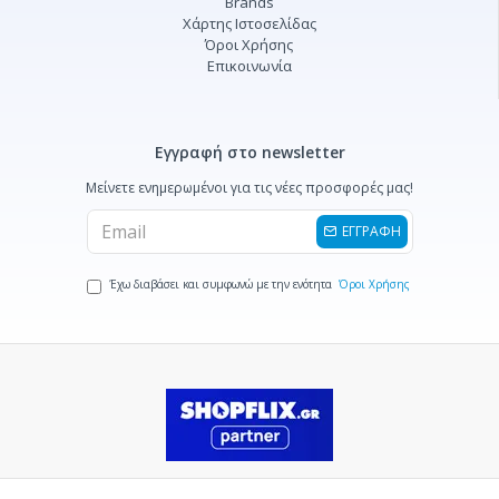
Brands
Χάρτης Ιστοσελίδας
Όροι Χρήσης
Επικοινωνία
Εγγραφή στο newsletter
Μείνετε ενημερωμένοι για τις νέες προσφορές μας!
ΕΓΓΡΑΦΗ
Έχω διαβάσει και συμφωνώ με την ενότητα
Όροι Χρήσης