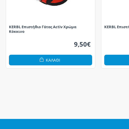
KERBL Επιστήθιο Γάτας Activ Χρώμα
KERBL Επιστ
Κόκκινο
9,50€
ΚΑΛΆΘΙ