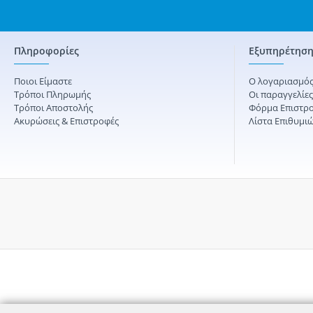
Πληροφορίες
Εξυπηρέτηση
Ποιοι Είμαστε
Ο λογαριασμός
Τρόποι Πληρωμής
Οι παραγγελίε
Τρόποι Αποστολής
Φόρμα Επιστρ
Ακυρώσεις & Επιστροφές
Λίστα Επιθυμι