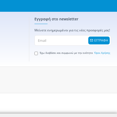
Εγγραφή στο newsletter
Μείνετε ενημερωμένοι για τις νέες προσφορές μας!
ΕΓΓΡΑΦΗ
Έχω διαβάσει και συμφωνώ με την ενότητα
Όροι Χρήσης