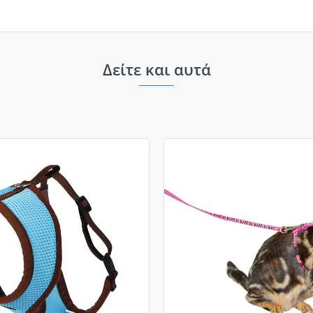
Δείτε και αυτά