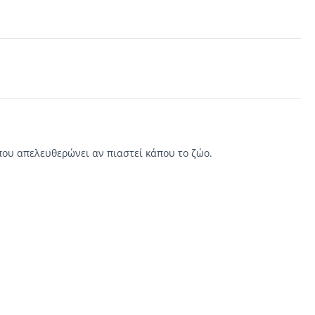
ου απελευθερώνει αν πιαστεί κάπου το ζώο.