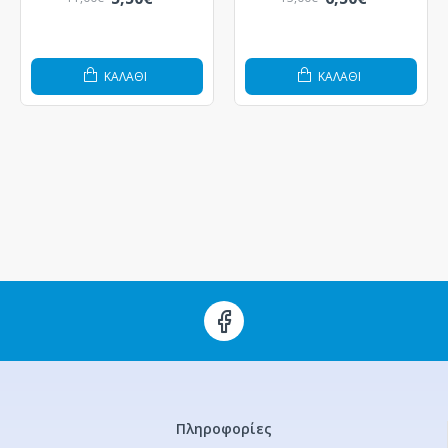
ΚΑΛΆΘΙ
ΚΑΛΆΘΙ
Πληροφορίες