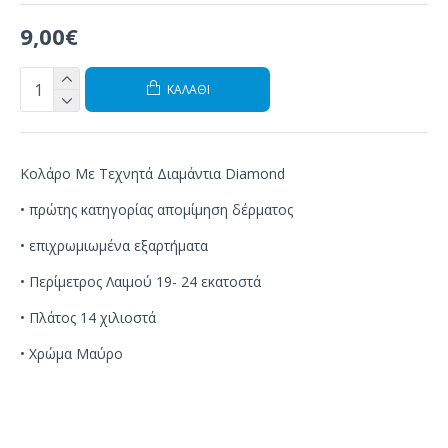
9,00€
ΚΑΛΆΘΙ
Κολάρο Με Τεχνητά Διαμάντια Diamond
• πρώτης κατηγορίας απομίμηση δέρματος
• επιχρωμιωμένα εξαρτήματα
• Περίμετρος Λαιμού 19- 24 εκατοστά
• Πλάτος 14 χιλιοστά
• Χρώμα Μαύρο