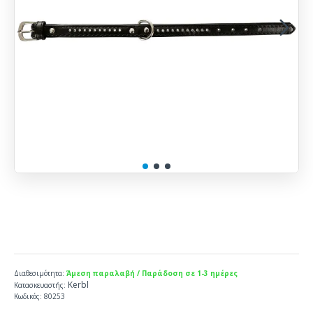
Διαθεσιμότητα:
Άμεση παραλαβή / Παράδοση σε 1-3 ημέρες
Kerbl
Κατασκευαστής:
Κωδικός:
80253