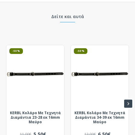
Δείτε και αυτά
-50 %
-50 %
KERBL Κολάρο Με Τεχνητά
KERBL Κολάρο Με Τεχνητά
Διαμάντια 23-28 εκ 16mm
Διαμάντια 34-39 εκ 16mm
Μαύρο
Μαύρο
5,50€
6,50€
11,00€
13,00€