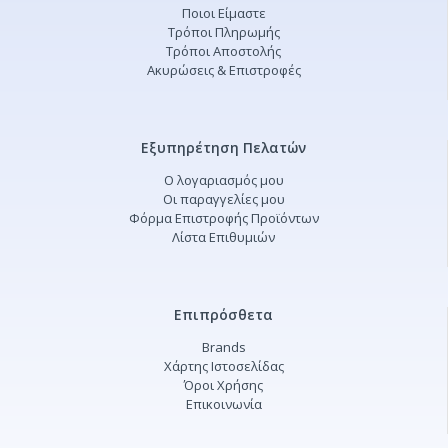
Ποιοι Είμαστε
Τρόποι Πληρωμής
Τρόποι Αποστολής
Ακυρώσεις & Επιστροφές
Εξυπηρέτηση Πελατών
Ο λογαριασμός μου
Οι παραγγελίες μου
Φόρμα Επιστροφής Προϊόντων
Λίστα Επιθυμιών
Επιπρόσθετα
Brands
Χάρτης Ιστοσελίδας
Όροι Χρήσης
Επικοινωνία