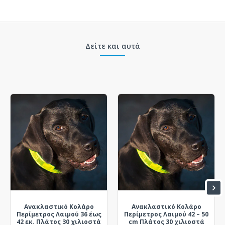
Δείτε και αυτά
Ανακλαστικό Κολάρο
Ανακλαστικό Κολάρο
Περίμετρος Λαιμού 36 έως
Περίμετρος Λαιμού 42 – 50
42 εκ. Πλάτος 30 χιλιοστά
cm Πλάτος 30 χιλιοστά