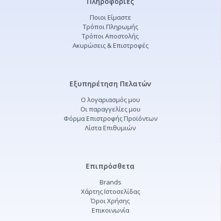
Πληροφορίες
Ποιοι Είμαστε
Τρόποι Πληρωμής
Τρόποι Αποστολής
Ακυρώσεις & Επιστροφές
Εξυπηρέτηση Πελατών
Ο λογαριασμός μου
Οι παραγγελίες μου
Φόρμα Επιστροφής Προϊόντων
Λίστα Επιθυμιών
Επιπρόσθετα
Brands
Χάρτης Ιστοσελίδας
Όροι Χρήσης
Επικοινωνία