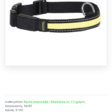
Διαθεσιμότητα:
Άμεση παραλαβή / Παράδοση σε 1-3 ημέρες
Kerbl
Κατασκευαστής:
Κωδικός:
81183