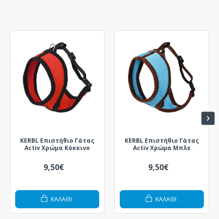
KERBL Επιστήθιο Γάτας
KERBL Επιστήθιο Γάτας
Activ Χρώμα Κόκκινο
Activ Χρώμα Μπλε
9,50€
9,50€
ΚΑΛΆΘΙ
ΚΑΛΆΘΙ