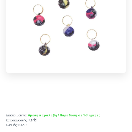
Διαθεσιμότητα:
Άμεση παραλαβή / Παράδοση σε 1-3 ημέρες
Kerbl
Κατασκευαστής:
Κωδικός:
83203