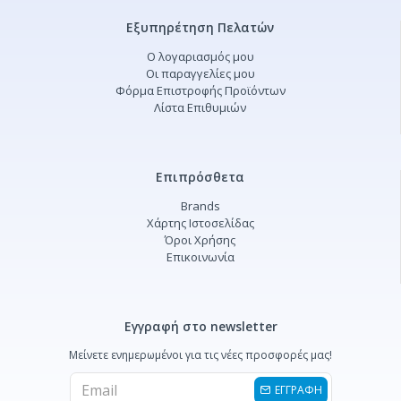
Εξυπηρέτηση Πελατών
Ο λογαριασμός μου
Οι παραγγελίες μου
Φόρμα Επιστροφής Προϊόντων
Λίστα Επιθυμιών
Επιπρόσθετα
Brands
Χάρτης Ιστοσελίδας
Όροι Χρήσης
Επικοινωνία
Εγγραφή στο newsletter
Μείνετε ενημερωμένοι για τις νέες προσφορές μας!
ΕΓΓΡΑΦΗ