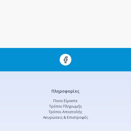
Πληροφορίες
Ποιοι Είμαστε
Τρόποι Πληρωμής
Τρόποι Αποστολής
Ακυρώσεις & Επιστροφές