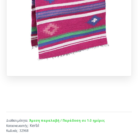
Διαθεσιμότητα:
Άμεση παραλαβή / Παράδοση σε 1-3 ημέρες
Kerbl
Κατασκευαστής:
Κωδικός:
32968