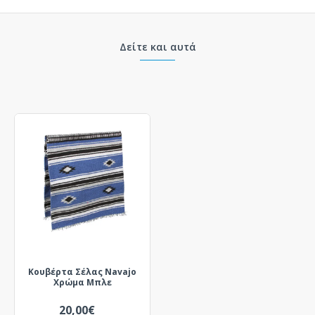
Δείτε και αυτά
Κουβέρτα Σέλας Navajo
Χρώμα Μπλε
20,00€