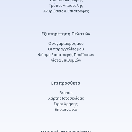
Τρόποι Αποστολής
Ακυρώσεις & Επιστροφές
Εξυπηρέτηση Πελατών
Ο λογαριασμός μου
Οι παραγγελίες μου
Φόρμα Επιστροφής Προϊόντων
Λίστα Επιθυμιών
Επιπρόσθετα
Brands
Χάρτης Ιστοσελίδας
Όροι Χρήσης
Επικοινωνία