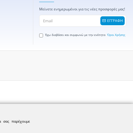
Μείνετε ενημερωμένοι για τις νέες προσφορές μας!
ΕΓΓΡΑΦΗ
Έχω διαβάσει και συμφωνώ με την ενότητα
Όροι Χρήσης
να σας παρέχουμε