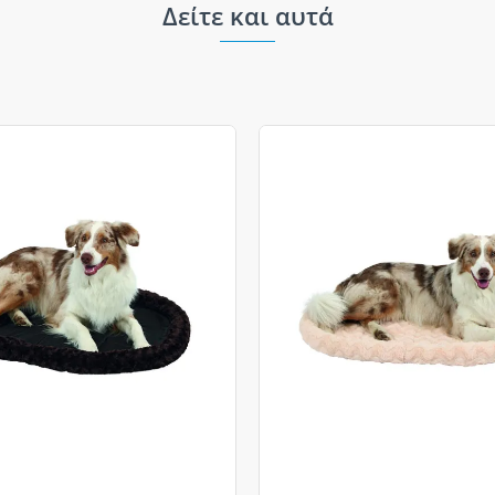
Δείτε και αυτά