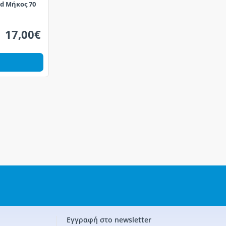
ed Μήκος 70
17,00€
Εγγραφή στο newsletter