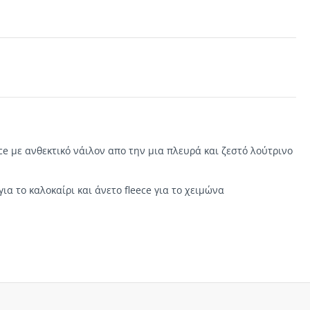
e με ανθεκτικό νάιλον απο την μια πλευρά και ζεστό λούτρινο
ια το καλοκαίρι και άνετο fleece για το χειμώνα