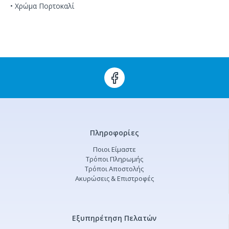
• Χρώμα Πορτοκαλί
Πληροφορίες
Ποιοι Είμαστε
Τρόποι Πληρωμής
Τρόποι Αποστολής
Ακυρώσεις & Επιστροφές
Εξυπηρέτηση Πελατών