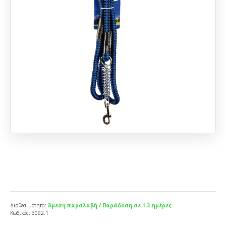
Διαθεσιμότητα:
Άμεση παραλαβή / Παράδοση σε 1-3 ημέρες
Κωδικός:
3092.1