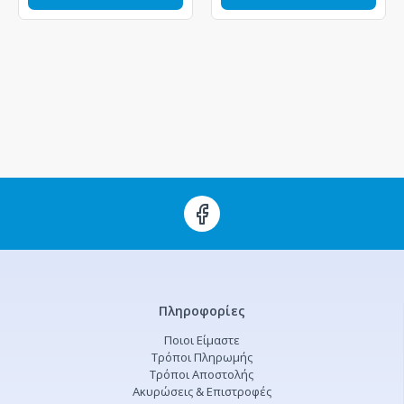
Πληροφορίες
Ποιοι Είμαστε
Τρόποι Πληρωμής
Τρόποι Αποστολής
Ακυρώσεις & Επιστροφές