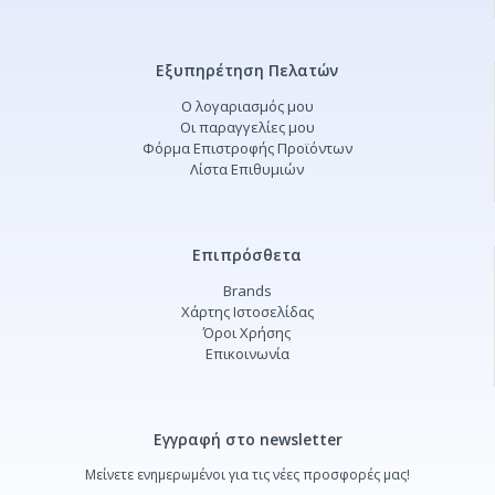
Εξυπηρέτηση Πελατών
Ο λογαριασμός μου
Οι παραγγελίες μου
Φόρμα Επιστροφής Προϊόντων
Λίστα Επιθυμιών
Επιπρόσθετα
Brands
Χάρτης Ιστοσελίδας
Όροι Χρήσης
Επικοινωνία
Εγγραφή στο newsletter
Μείνετε ενημερωμένοι για τις νέες προσφορές μας!