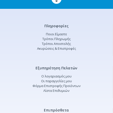
Πληροφορίες
Ποιοι Είμαστε
Τρόποι Πληρωμής
Τρόποι Αποστολής
Ακυρώσεις & Επιστροφές
Εξυπηρέτηση Πελατών
Ο λογαριασμός μου
Οι παραγγελίες μου
Φόρμα Επιστροφής Προϊόντων
Λίστα Επιθυμιών
Επιπρόσθετα