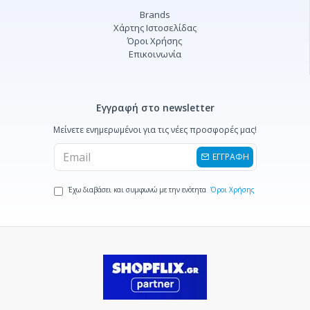
Brands
Χάρτης Ιστοσελίδας
Όροι Χρήσης
Επικοινωνία
Εγγραφή στο newsletter
Μείνετε ενημερωμένοι για τις νέες προσφορές μας!
ΕΓΓΡΑΦΗ
Έχω διαβάσει και συμφωνώ με την ενότητα
Όροι Χρήσης