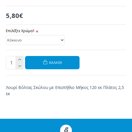
5,80€
Επιλέξτε Χρώμα1
ΚΑΛΆΘΙ
Λουρί Βόλτας Σκύλου με Επιστήθιο Μήκος 120 εκ Πλάτος 2,5
εκ