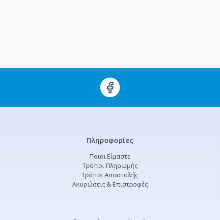
Πληροφορίες
Ποιοι Είμαστε
Τρόποι Πληρωμής
Τρόποι Αποστολής
Ακυρώσεις & Επιστροφές