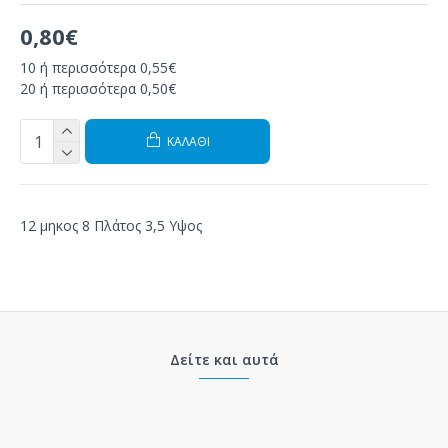
0,80€
10 ή περισσότερα 0,55€
20 ή περισσότερα 0,50€
ΚΑΛΆΘΙ
12 μηκος 8 Πλάτος 3,5 Υψος
Δείτε και αυτά