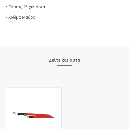
• Πλάτος 25 χιλιοστά
• Χρώμα Μαύρο
Δείτε και αυτά