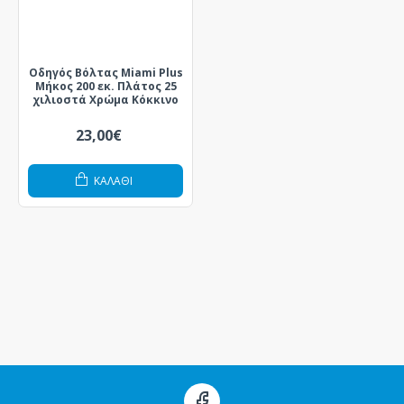
Οδηγός Βόλτας Miami Plus
Μήκος 200 εκ. Πλάτος 25
χιλιοστά Χρώμα Κόκκινο
23,00€
ΚΑΛΆΘΙ