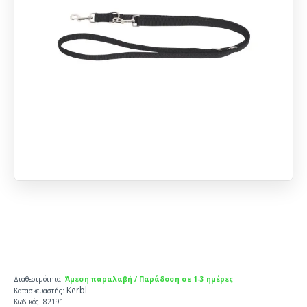
Διαθεσιμότητα:
Άμεση παραλαβή / Παράδοση σε 1-3 ημέρες
Kerbl
Κατασκευαστής:
Κωδικός:
82191