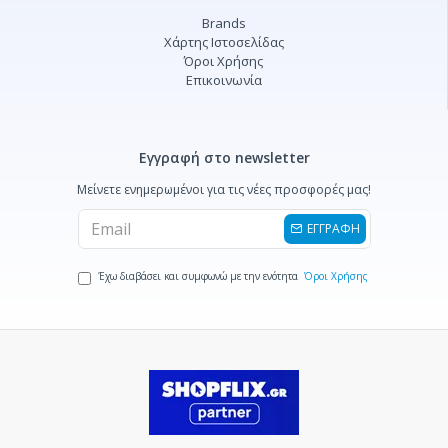
Brands
Χάρτης Ιστοσελίδας
Όροι Χρήσης
Επικοινωνία
Εγγραφή στο newsletter
Μείνετε ενημερωμένοι για τις νέες προσφορές μας!
ΕΓΓΡΑΦΗ
Έχω διαβάσει και συμφωνώ με την ενότητα
Όροι Χρήσης