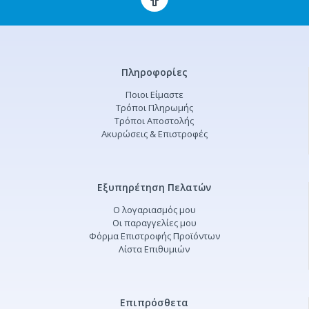
Πληροφορίες
Ποιοι Είμαστε
Τρόποι Πληρωμής
Τρόποι Αποστολής
Ακυρώσεις & Επιστροφές
Εξυπηρέτηση Πελατών
Ο λογαριασμός μου
Οι παραγγελίες μου
Φόρμα Επιστροφής Προϊόντων
Λίστα Επιθυμιών
Επιπρόσθετα