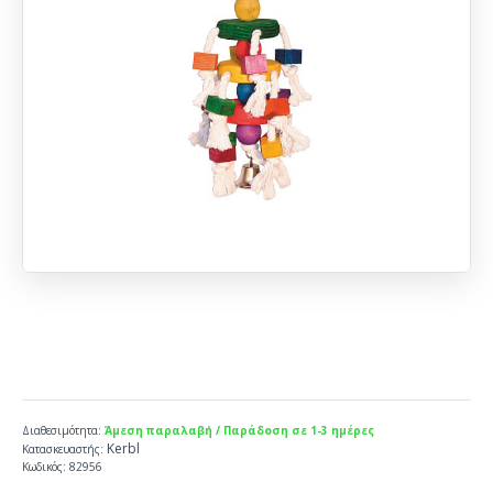
Διαθεσιμότητα:
Άμεση παραλαβή / Παράδοση σε 1-3 ημέρες
Kerbl
Κατασκευαστής:
Κωδικός:
82956