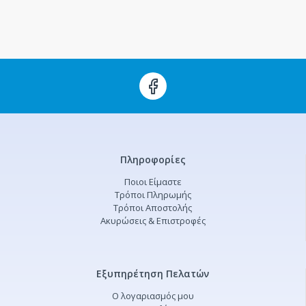
Πληροφορίες
Ποιοι Είμαστε
Τρόποι Πληρωμής
Τρόποι Αποστολής
Ακυρώσεις & Επιστροφές
Εξυπηρέτηση Πελατών
Ο λογαριασμός μου