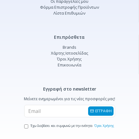
Οι παραγγελίες μου
Φόρμα Επιστροφής Προϊόντων
Λίστα Επιθυμιών
Επιπρόσθετα
Brands
Χάρτης Ιστοσελίδας
Όροι Χρήσης
Επικοινωνία
Εγγραφή στο newsletter
Μείνετε ενημερωμένοι για τις νέες προσφορές μας!
ΕΓΓΡΑΦΗ
Έχω διαβάσει και συμφωνώ με την ενότητα
Όροι Χρήσης