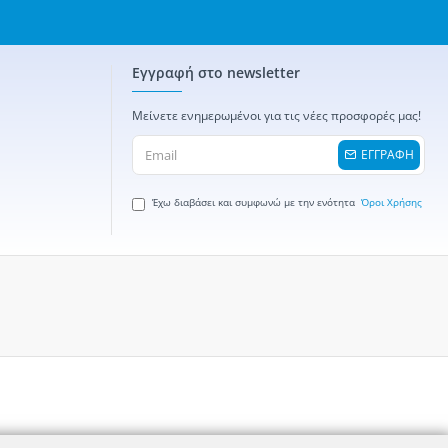
Εγγραφή στο newsletter
Μείνετε ενημερωμένοι για τις νέες προσφορές μας!
ΕΓΓΡΑΦΗ
Έχω διαβάσει και συμφωνώ με την ενότητα
Όροι Χρήσης