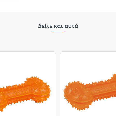
Δείτε και αυτά