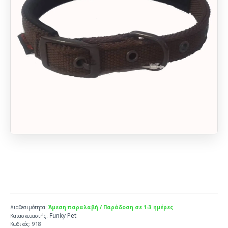
Διαθεσιμότητα:
Άμεση παραλαβή / Παράδοση σε 1-3 ημέρες
Funky Pet
Κατασκευαστής:
Κωδικός:
918