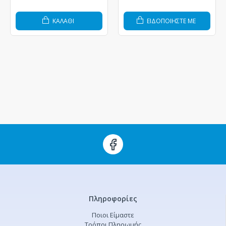
ΚΑΛΆΘΙ
ΕΙΔΟΠΟΙΗΣΤΕ ΜΕ
Πληροφορίες
Ποιοι Είμαστε
Τρόποι Πληρωμής