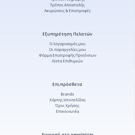
Τρόποι Αποστολής
Ακυρώσεις & Επιστροφές
Εξυπηρέτηση Πελατών
Ο λογαριασμός μου
Οι παραγγελίες μου
Φόρμα Επιστροφής Προϊόντων
Λίστα Επιθυμιών
Επιπρόσθετα
Brands
Χάρτης Ιστοσελίδας
Όροι Χρήσης
Επικοινωνία
Εγγραφή στο newsletter